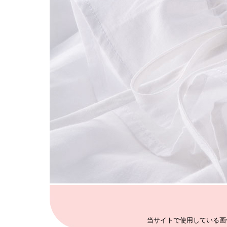
当サイトで使用している画