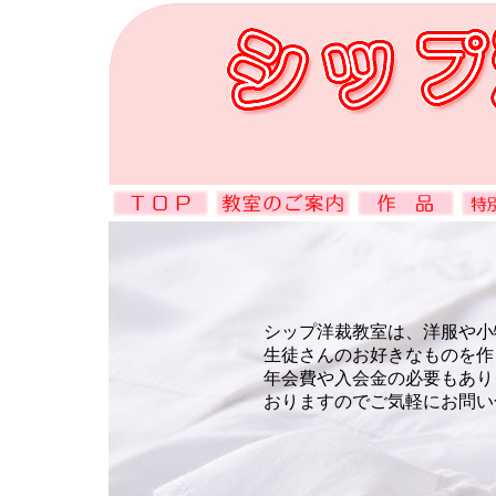
シップ洋裁教室は、洋服や小
生徒さんのお好きなものを作
年会費や入会金の必要もあり
おりますのでご気軽にお問い